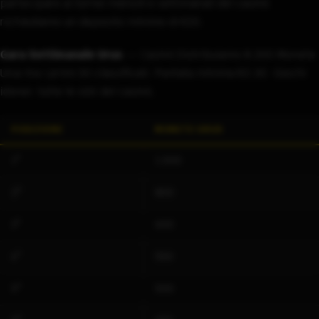
partecipare ai tornei mensili e settimanali del casinò
richiediamo un deposito minimo di €20.
Gara Settimanale Urus
— Casinò Distribuiamo 8.200 Monete
Urus tra i primi 30 classificati. Puntata minima €0.30. Giochi
idonei: tutte le slot del casinò.
POSIZIONE
MONETE URUS
1°
1.000
2°
800
3°
600
4°
550
5°
500