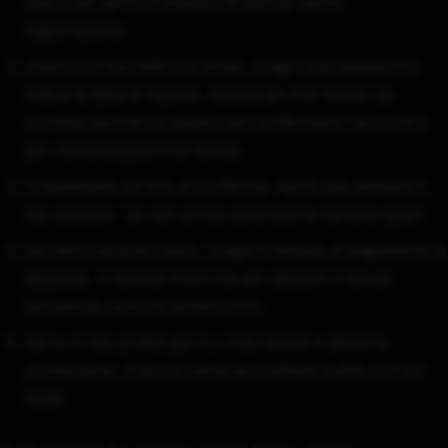
sopra per aprire il modulo di Spinsy casino
registrazione.
Inserisci il tuo indirizzo email, scegli una password e
indica la data di nascita. Assicurati che l’email sia
corretta perché la usiamo per confermare l’account e
per comunicazioni sui bonus.
Ti mandiamo un link di conferma. Aprilo per attivare il
tuo account. Se non arriva controlla la cartella spam.
Vai nella sezione Cassa, scegli il metodo di pagamento e
deposita. Il minimo è €10 ma per attivare il bonus
benvenuto servono almeno €20.
Vai su Il mio profilo poi su I miei bonus e attiva la
promozione. Il bonus viene accreditato subito sul tuo
saldo.