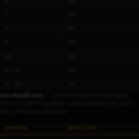
6°
450
7°
400
8°
350
9°
300
10°
250
11° - 20°
200
21° - 30°
100
Gara Mensile Urus
— Casinò Distribuiamo 34.300 Monete
Urus tra i primi 50 classificati. Puntata minima €0.50. Giochi
idonei: tutte le slot del casinò.
POSIZIONE
MONETE URUS