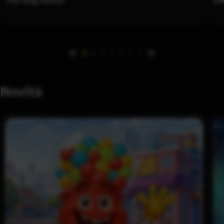
The Dog House
Sw
ioca
Gioca
Novità