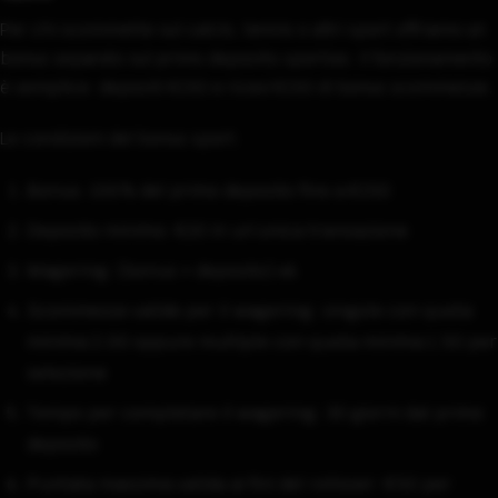
Per chi scommette sul calcio, tennis o altri sport offriamo un
bonus separato sul primo deposito sportivo. Il funzionamento
è semplice: depositi €150 e ricevi €150 di bonus scommesse.
Le condizioni del bonus sport:
Bonus: 100% del primo deposito fino a €150
Deposito minimo: €20 in un’unica transazione
Wagering: (bonus + deposito) x6
Scommesse valide per il wagering: singole con quota
minima 2.00 oppure multiple con quota minima 1.50 per
selezione
Tempo per completare il wagering: 30 giorni dal primo
deposito
Puntata massima valida ai fini del rollover: €50 per