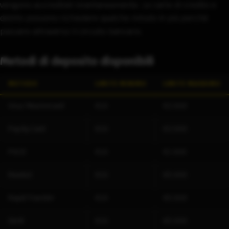
vengono accreditati istantaneamente. Le carte di credito e
debito possono richiedere qualche minuto in più perché
passano attraverso il circuito bancario.
Metodi di deposito disponibili
METODO
LIMITE MINIMO
LIMITE MASSIMO
Visa / Mastercard
€10
€2.000
Pay By Card
€10
€2.000
PSCD
€10
€1.000
Revolut
€10
€5.000
Rapid Transfer
€10
€5.000
Skrill
€10
€5.000