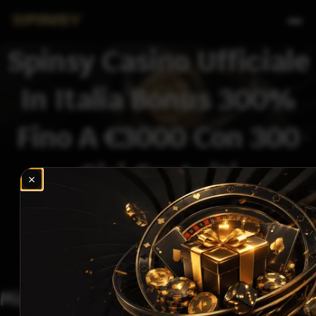
Spinsy Casino Ufficiale
In Italia Bonus 300%
Fino A €3000 Con 300
Giri Gratuiti
×
Accedi
Registrati
Migliori Giochi