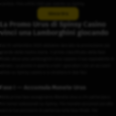
cambia. Fino a €50.000 per evento su Spinsy.
Gioca Ora
La Promo Urus di Spinsy Casino
vinci una Lamborghini giocando
Dal 25 settembre 2025 abbiamo lanciato la promozione più
grande della nostra storia. Il primo classificato della fase
finale vince una Lamborghini Urus oppure il suo equivalente in
denaro. La promo è aperta a tutti i giocatori con un account
attivo su Spinsy casino e si struttura in due fasi.
Fase I — Accumula Monete Urus
Nella prima fase assegniamo Monete Urus a chi partecipa a
tre tornei selezionati su Spinsy. Più monete accumuli più alta
sarà la tua posizione di partenza nella fase finale. Per